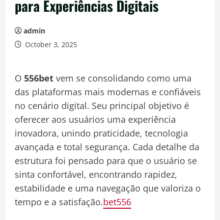
para Experiências Digitais
admin
October 3, 2025
O
556bet
vem se consolidando como uma
das plataformas mais modernas e confiáveis
no cenário digital. Seu principal objetivo é
oferecer aos usuários uma experiência
inovadora, unindo praticidade, tecnologia
avançada e total segurança. Cada detalhe da
estrutura foi pensado para que o usuário se
sinta confortável, encontrando rapidez,
estabilidade e uma navegação que valoriza o
tempo e a satisfação.
bet556