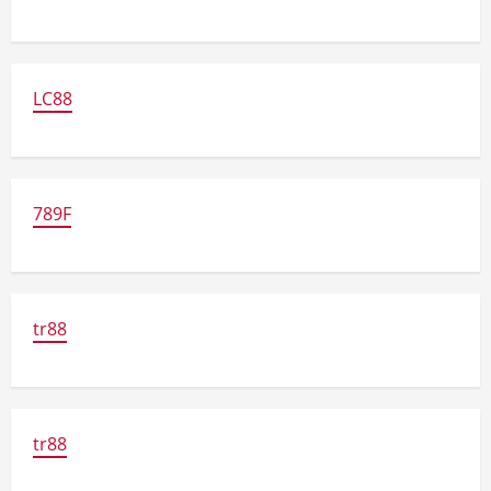
LC88
789F
tr88
tr88