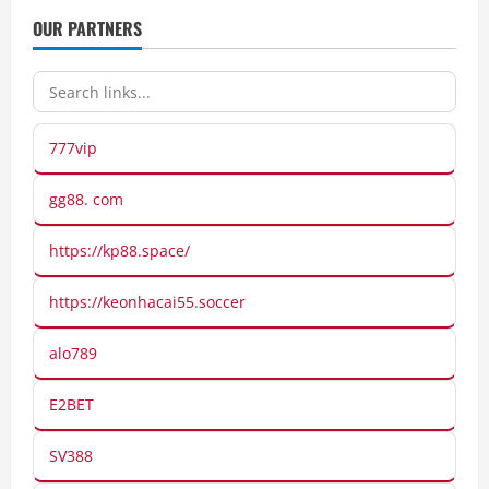
OUR PARTNERS
777vip
gg88. com
https://kp88.space/
https://keonhacai55.soccer
alo789
E2BET
SV388