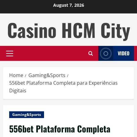
Skip
August 7, 2026
to
content
Casino HCM City
VIDEO
Primary
Menu
Home
Gaming&Sports
556bet Plataforma Completa para Experiências
Digitais
Gaming&Sports
556bet Plataforma Completa