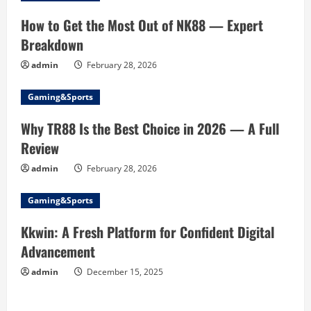
R
How to Get the Most Out of NK88 — Expert
Breakdown
e
admin
February 28, 2026
a
Gaming&Sports
d
Why TR88 Is the Best Choice in 2026 — A Full
i
Review
n
admin
February 28, 2026
g
Gaming&Sports
Kkwin: A Fresh Platform for Confident Digital
Advancement
admin
December 15, 2025