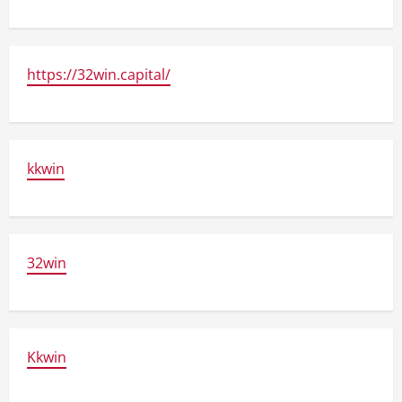
https://32win.capital/
kkwin
32win
Kkwin