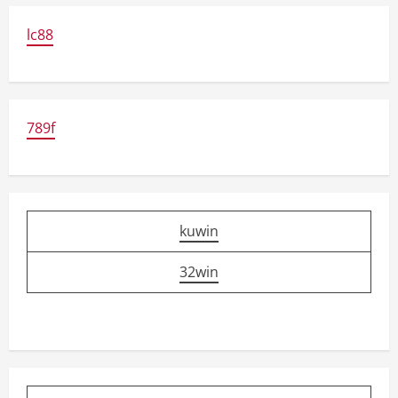
lc88
789f
kuwin
32win