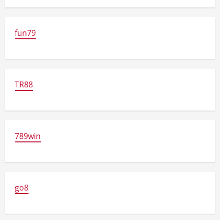
fun79
TR88
789win
go8